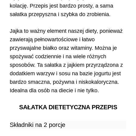
kolację. Przepis jest bardzo prosty, a sama
sałatka przepyszna i szybka do zrobienia.
Jajka to ważny element naszej diety, ponieważ
zawierają pełnowartościowe i łatwo
przyswajalne białko oraz witaminy. Można je
spożywać codziennie i na wiele różnych
sposobów. Ta sałatka z jajkiem przyrządzona z
dodatkiem warzyw i sosu na bazie jogurtu jest
bardzo smaczna, pożywna i niskokaloryczna.
Idealna dla osób na diecie i nie tylko.
SAŁATKA DIETETYCZNA PRZEPIS
Składniki na 2 porcje