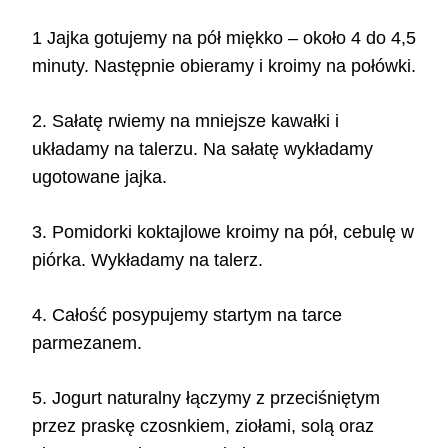
1 Jajka gotujemy na pół miękko – około 4 do 4,5
minuty. Następnie obieramy i kroimy na połówki.
2. Sałatę rwiemy na mniejsze kawałki i
układamy na talerzu. Na sałatę wykładamy
ugotowane jajka.
3. Pomidorki koktajlowe kroimy na pół, cebulę w
piórka. Wykładamy na talerz.
4. Całość posypujemy startym na tarce
parmezanem.
5. Jogurt naturalny łączymy z przeciśniętym
przez praskę czosnkiem, ziołami, solą oraz