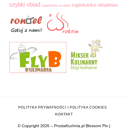
szybki obiad
zapiekanka obiadowa
zapiekanka na obiad
POLITYKA PRYWATNOŚCI I POLITYKA COOKIES
KONTAKT
© Copyright 2026 – ProstaKuchnia.pl
Blossom Pin |