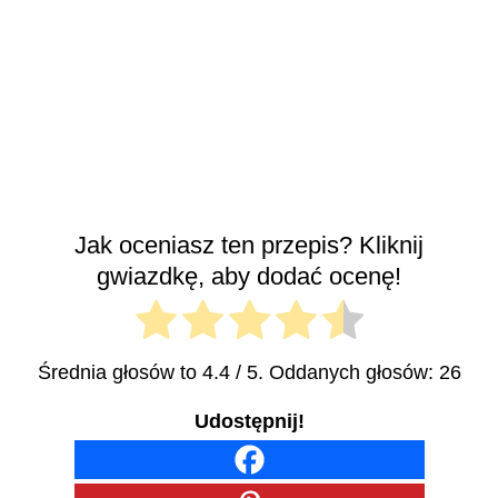
Jak oceniasz ten przepis? Kliknij
gwiazdkę, aby dodać ocenę!
Średnia głosów to
4.4
/ 5. Oddanych głosów:
26
Udostępnij!