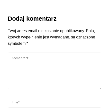
Dodaj komentarz
Twój adres email nie zostanie opublikowany.
Pola,
których wypełnienie jest wymagane, są oznaczone
symbolem
*