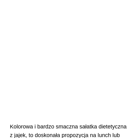
Kolorowa i bardzo smaczna sałatka dietetyczna
z jajek, to doskonała propozycja na lunch lub