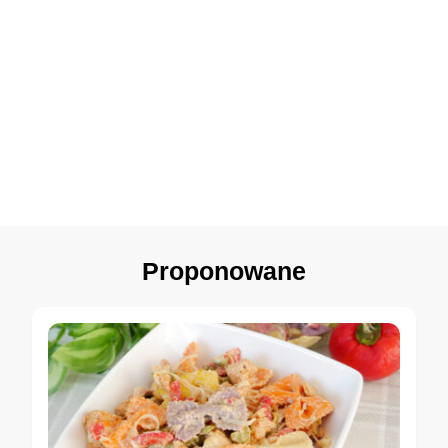
Proponowane