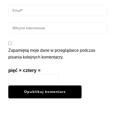
Zapamiętaj moje dane w przeglądarce podczas
pisania kolejnych komentarzy.
pięć × cztery =