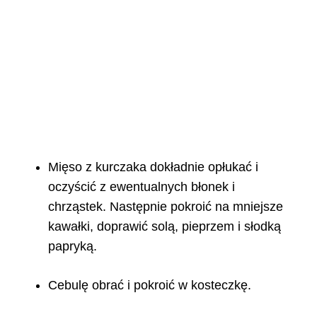
Mięso z kurczaka dokładnie opłukać i
oczyścić z ewentualnych błonek i
chrząstek. Następnie pokroić na mniejsze
kawałki, doprawić solą, pieprzem i słodką
papryką.
Cebulę obrać i pokroić w kosteczkę.