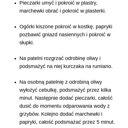
Pieczarki umyć i pokroić w plastry,
marchewki obrać i pokroić w plasterki.
Ogórki kiszone pokroić w kostkę, papryki
pozbawić gniazd nasiennych i pokroić w
słupki.
Na patelni rozgrzać odrobinę oliwy i
podsmażyć na niej kurczaka na rumiano.
Na osobną patelnię z odrobiną oliwy
wyłożyć cebulkę, podsmażyć przez kilka
minut. Następnie dodać pieczarki, całość
dusić do momentu odparowania wody z
grzybów. Kolejno dodać marchewki i
papryki, całość podsmażać przez 5 minut.