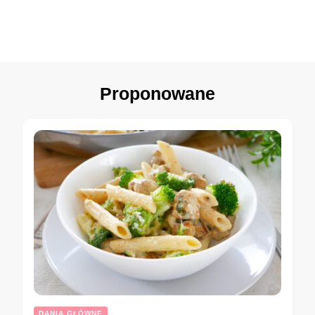
Proponowane
DANIA GŁÓWNE