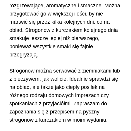
rozgrzewające, aromatyczne i smaczne. Można
przygotować go w większej ilości, by nie
martwić się przez kilka kolejnych dni, co na
obiad. Strogonow z kurczakiem kolejnego dnia
smakuje jeszcze lepiej niż pierwszego,
ponieważ wszystkie smaki się fajnie
przegryzają.
Strogonow można serwować z ziemniakami lub
z pieczywem, jak wolicie. Idealnie sprawdzi się
na obiad, ale także jako ciepły posiłek na
różnego rodzaju domowych imprezach czy
spotkaniach z przyjaciółmi. Zapraszam do
zapoznania się z przepisem na pyszny
strogonow z kurczakiem w moim wydaniu.