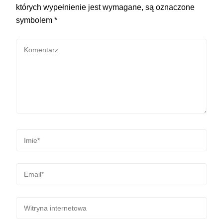
których wypełnienie jest wymagane, są oznaczone
symbolem
*