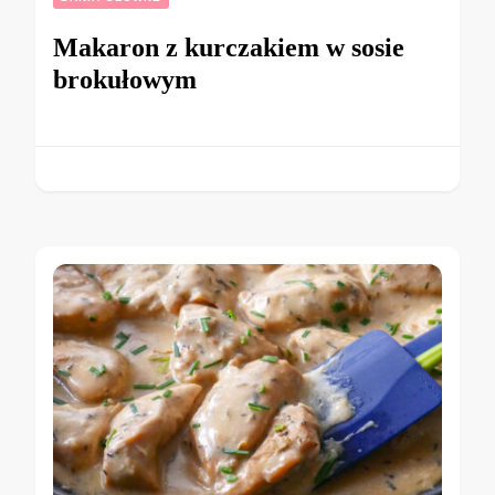
Makaron z kurczakiem w sosie
brokułowym