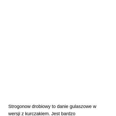
Strogonow drobiowy to danie gulaszowe w
wersji z kurczakiem. Jest bardzo