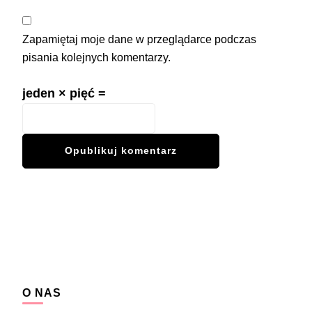
Zapamiętaj moje dane w przeglądarce podczas
pisania kolejnych komentarzy.
jeden × pięć =
O NAS