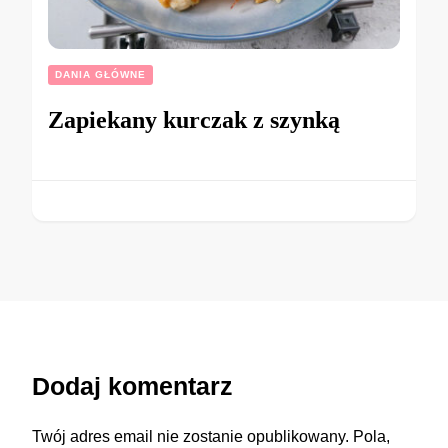
DANIA GŁÓWNE
Zapiekany kurczak z szynką
Dodaj komentarz
Twój adres email nie zostanie opublikowany.
Pola,