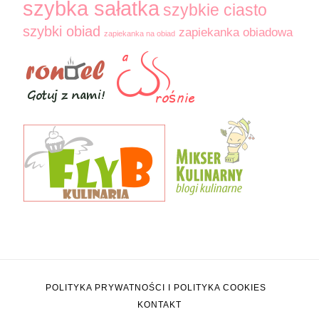
szybka sałatka
szybkie ciasto
szybki obiad
zapiekanka obiadowa
zapiekanka na obiad
POLITYKA PRYWATNOŚCI I POLITYKA COOKIES
KONTAKT