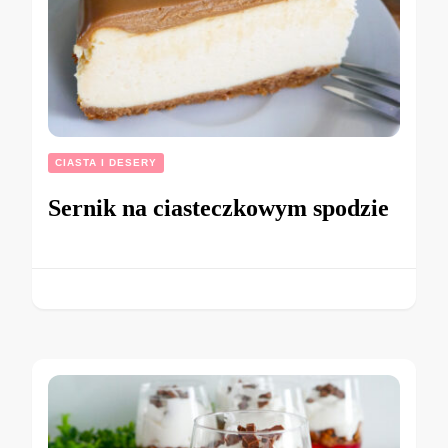
CIASTA I DESERY
Sernik na ciasteczkowym spodzie