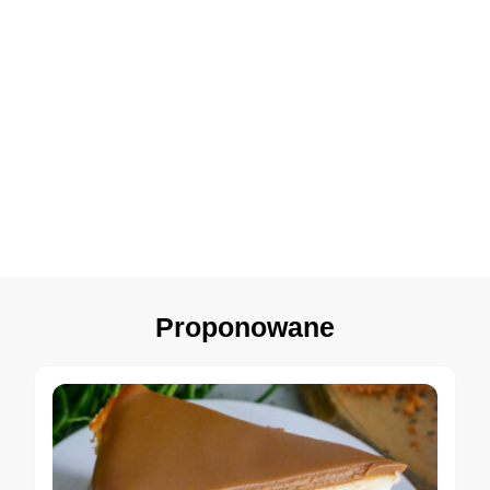
Proponowane