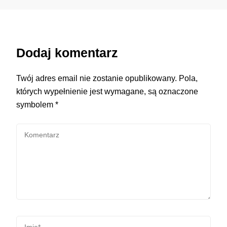
Dodaj komentarz
Twój adres email nie zostanie opublikowany.
Pola,
których wypełnienie jest wymagane, są oznaczone
symbolem
*