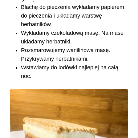
Blachę do pieczenia wykładamy papierem
do pieczenia i układamy warstwę
herbatników.
Wykładamy czekoladową masę. Na masę
układamy herbatniki.
Rozsmarowujemy wanilinową masę.
Przykrywamy herbatnikami.
Wstawiamy do lodówki najlepiej na całą
noc.