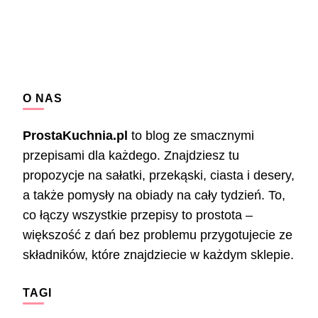
O NAS
ProstaKuchnia.pl
to blog ze smacznymi
przepisami dla każdego. Znajdziesz tu
propozycje na sałatki, przekąski, ciasta i desery,
a także pomysły na obiady na cały tydzień. To,
co łączy wszystkie przepisy to prostota –
większość z dań bez problemu przygotujecie ze
składników, które znajdziecie w każdym sklepie.
TAGI