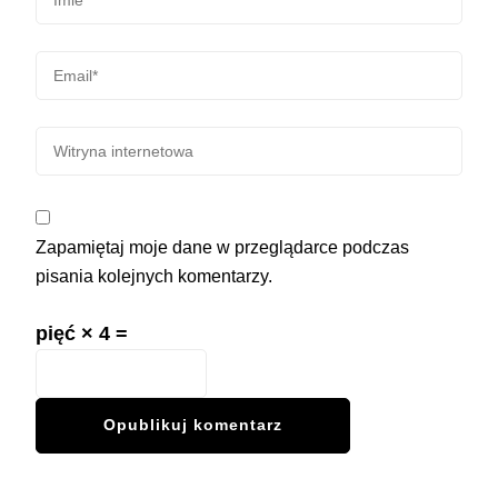
Zapamiętaj moje dane w przeglądarce podczas
pisania kolejnych komentarzy.
pięć × 4 =