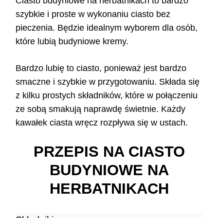
Ciasto budyniowe na herbatnikach to bardzo
szybkie i proste w wykonaniu ciasto bez
pieczenia. Będzie idealnym wyborem dla osób,
które lubią budyniowe kremy.
Bardzo lubię to ciasto, ponieważ jest bardzo
smaczne i szybkie w przygotowaniu. Składa się
z kilku prostych składników, które w połączeniu
ze sobą smakują naprawdę świetnie. Każdy
kawałek ciasta wręcz rozpływa się w ustach.
PRZEPIS NA CIASTO
BUDYNIOWE NA
HERBATNIKACH