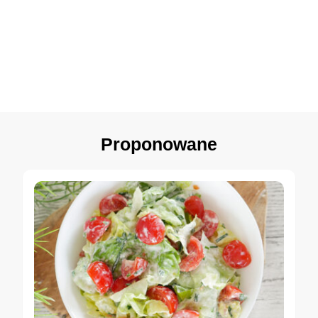
Proponowane