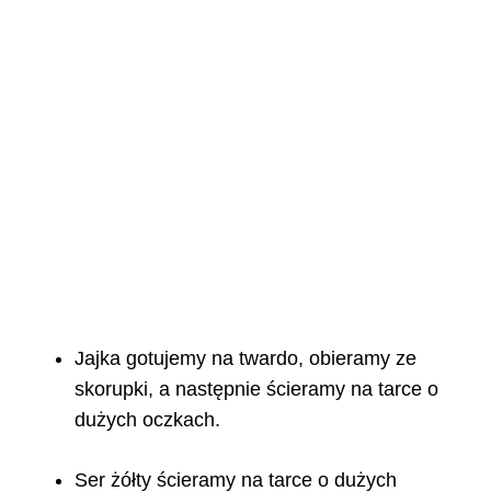
Jajka gotujemy na twardo, obieramy ze
skorupki, a następnie ścieramy na tarce o
dużych oczkach.
Ser żółty ścieramy na tarce o dużych