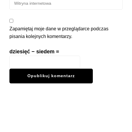
Zapamiętaj moje dane w przeglądarce podczas
pisania kolejnych komentarzy.
dziesięć − siedem =