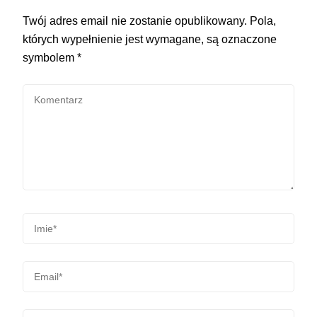
Twój adres email nie zostanie opublikowany.
Pola,
których wypełnienie jest wymagane, są oznaczone
symbolem
*