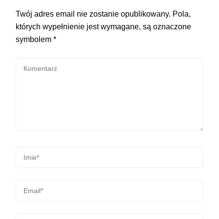
Twój adres email nie zostanie opublikowany.
Pola,
których wypełnienie jest wymagane, są oznaczone
symbolem
*