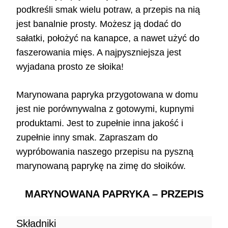
podkreśli smak wielu potraw, a przepis na nią
jest banalnie prosty. Możesz ją dodać do
sałatki, położyć na kanapce, a nawet użyć do
faszerowania mięs. A najpyszniejsza jest
wyjadana prosto ze słoika!
Marynowana papryka przygotowana w domu
jest nie porównywalna z gotowymi, kupnymi
produktami. Jest to zupełnie inna jakość i
zupełnie inny smak. Zapraszam do
wypróbowania naszego przepisu na pyszną
marynowaną paprykę na zimę do słoików.
MARYNOWANA PAPRYKA – PRZEPIS
Składniki