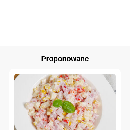
Proponowane