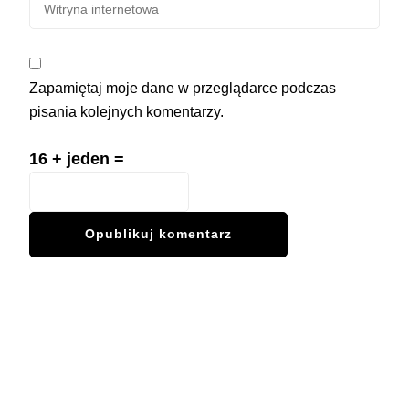
Zapamiętaj moje dane w przeglądarce podczas
pisania kolejnych komentarzy.
16 + jeden =