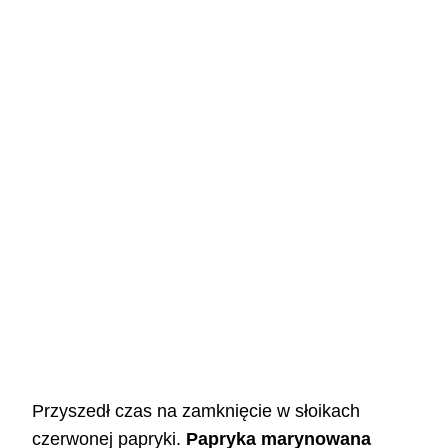
Przyszedł czas na zamknięcie w słoikach
czerwonej papryki.
Papryka marynowana