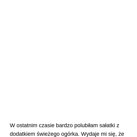
W ostatnim czasie bardzo polubiłam sałatki z
dodatkiem świeżego ogórka. Wydaje mi się, że