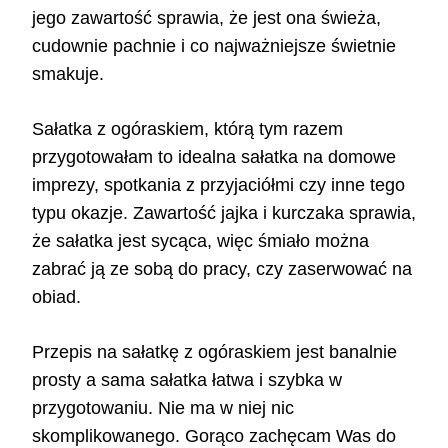
jego zawartość sprawia, że jest ona świeża,
cudownie pachnie i co najważniejsze świetnie
smakuje.
Sałatka z ogóraskiem, którą tym razem
przygotowałam to idealna sałatka na domowe
imprezy, spotkania z przyjaciółmi czy inne tego
typu okazje. Zawartość jajka i kurczaka sprawia,
że sałatka jest sycąca, więc śmiało można
zabrać ją ze sobą do pracy, czy zaserwować na
obiad.
Przepis na sałatkę z ogóraskiem jest banalnie
prosty a sama sałatka łatwa i szybka w
przygotowaniu. Nie ma w niej nic
skomplikowanego. Gorąco zachęcam Was do