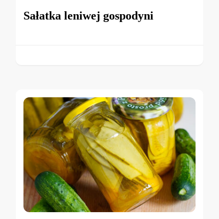
Sałatka leniwej gospodyni