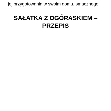
jej przygotowania w swoim domu, smacznego!
SAŁATKA Z OGÓRASKIEM –
PRZEPIS