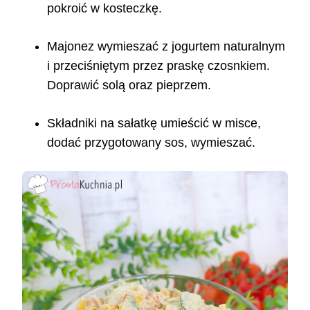
pokroić w kosteczkę.
Majonez wymieszać z jogurtem naturalnym
i przeciśniętym przez praskę czosnkiem.
Doprawić solą oraz pieprzem.
Składniki na sałatkę umieścić w misce,
dodać przygotowany sos, wymieszać.