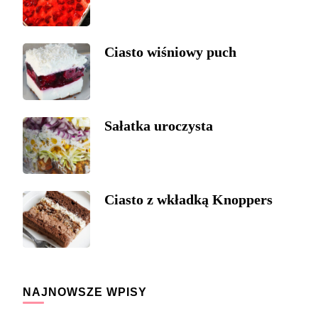
Ciasto wiśniowy puch
Sałatka uroczysta
Ciasto z wkładką Knoppers
NAJNOWSZE WPISY