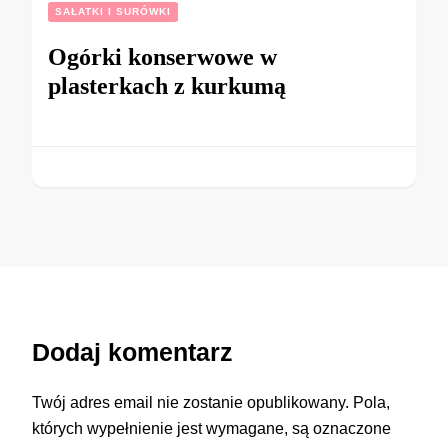
SAŁATKI I SURÓWKI
Ogórki konserwowe w
plasterkach z kurkumą
Dodaj komentarz
Twój adres email nie zostanie opublikowany.
Pola,
których wypełnienie jest wymagane, są oznaczone