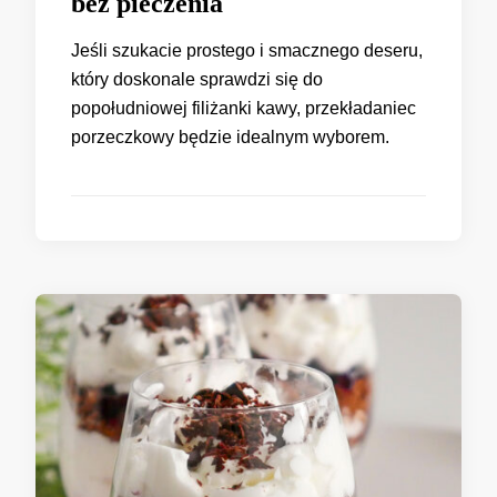
bez pieczenia
Jeśli szukacie prostego i smacznego deseru,
który doskonale sprawdzi się do
popołudniowej filiżanki kawy, przekładaniec
porzeczkowy będzie idealnym wyborem.