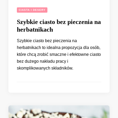
CIASTA I DESERY
Szybkie ciasto bez pieczenia na
herbatnikach
Szybkie ciasto bez pieczenia na
herbatnikach to idealna propozycja dla osób,
które chcą zrobić smaczne i efektowne ciasto
bez dużego nakładu pracy i
skomplikowanych składników.