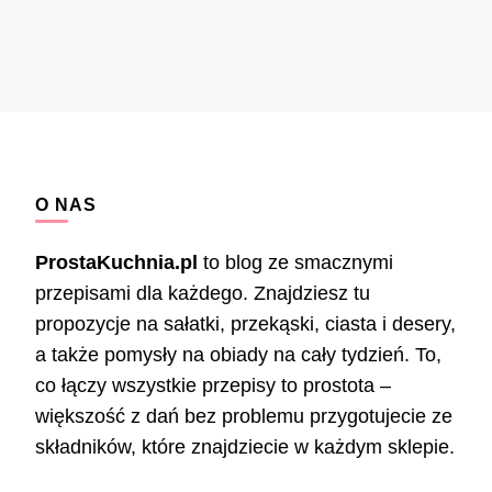
O NAS
ProstaKuchnia.pl
to blog ze smacznymi
przepisami dla każdego. Znajdziesz tu
propozycje na sałatki, przekąski, ciasta i desery,
a także pomysły na obiady na cały tydzień. To,
co łączy wszystkie przepisy to prostota –
większość z dań bez problemu przygotujecie ze
składników, które znajdziecie w każdym sklepie.