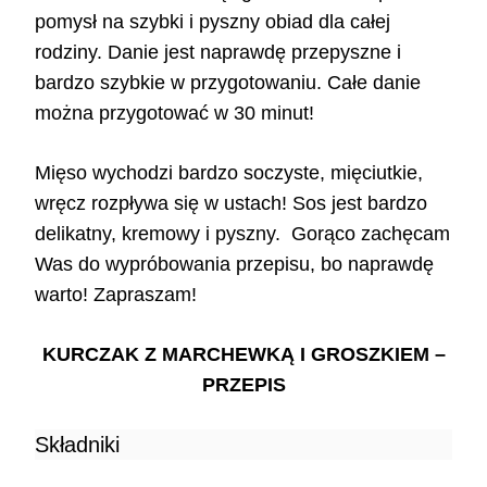
pomysł na szybki i pyszny obiad dla całej
rodziny. Danie jest naprawdę przepyszne i
bardzo szybkie w przygotowaniu. Całe danie
można przygotować w 30 minut!
Mięso wychodzi bardzo soczyste, mięciutkie,
wręcz rozpływa się w ustach! Sos jest bardzo
delikatny, kremowy i pyszny. Gorąco zachęcam
Was do wypróbowania przepisu, bo naprawdę
warto! Zapraszam!
KURCZAK Z MARCHEWKĄ I GROSZKIEM –
PRZEPIS
Składniki