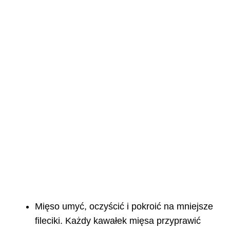
Mięso umyć, oczyścić i pokroić na mniejsze
fileciki. Każdy kawałek mięsa przyprawić