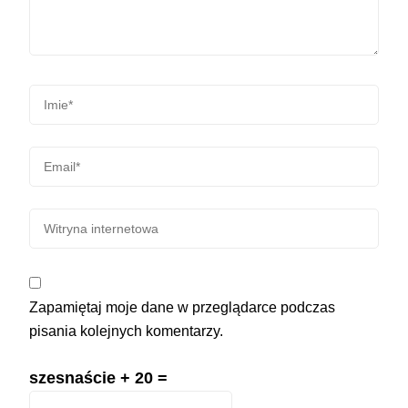
Zapamiętaj moje dane w przeglądarce podczas
pisania kolejnych komentarzy.
szesnaście + 20 =