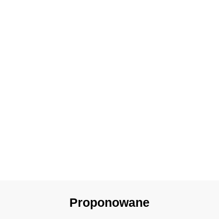
Proponowane