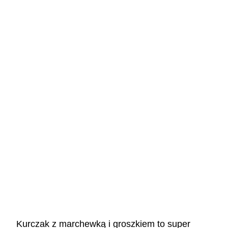
Kurczak z marchewką i groszkiem to super