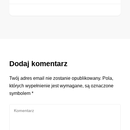
Dodaj komentarz
Twój adres email nie zostanie opublikowany.
Pola,
których wypełnienie jest wymagane, są oznaczone
symbolem
*