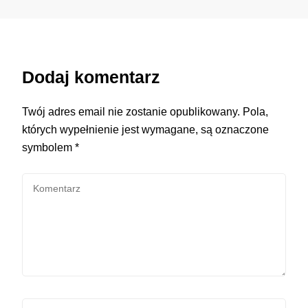
Dodaj komentarz
Twój adres email nie zostanie opublikowany.
Pola,
których wypełnienie jest wymagane, są oznaczone
symbolem
*