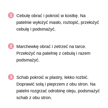
Cebulę obrać i pokroić w kostkę. Na
patelnie wyłożyć masło, roztopić, przełożyć
cebulę i podsmażyć.
Marchewkę obrać i zetrzeć na tarce.
Przełożyć na patelnię z cebulą i razem
podsmażyć.
Schab pokroić w plastry, lekko rozbić.
Doprawić solą i pieprzem z obu stron. Na
patelni rozgrzać odrobinę oleju, podsmażyć
schab z obu stron.