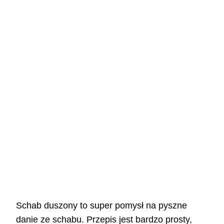
Schab duszony to super pomysł na pyszne
danie ze schabu. Przepis jest bardzo prosty,