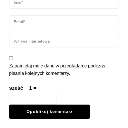
Zapamiętaj moje dane w przeglądarce podczas
pisania kolejnych komentarzy.
sześć − 1 =