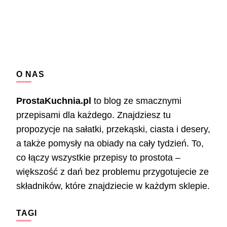
O NAS
ProstaKuchnia.pl
to blog ze smacznymi
przepisami dla każdego. Znajdziesz tu
propozycje na sałatki, przekąski, ciasta i desery,
a także pomysły na obiady na cały tydzień. To,
co łączy wszystkie przepisy to prostota –
większość z dań bez problemu przygotujecie ze
składników, które znajdziecie w każdym sklepie.
TAGI