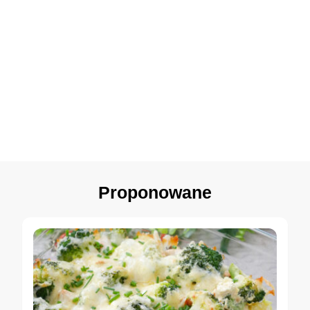
Proponowane