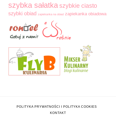
szybka sałatka
szybkie ciasto
szybki obiad
zapiekanka obiadowa
zapiekanka na obiad
POLITYKA PRYWATNOŚCI I POLITYKA COOKIES
KONTAKT