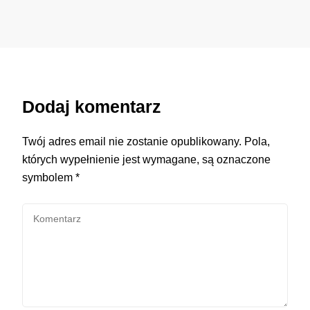
Dodaj komentarz
Twój adres email nie zostanie opublikowany.
Pola,
których wypełnienie jest wymagane, są oznaczone
symbolem
*