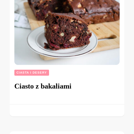
CIASTA I DESERY
Ciasto z bakaliami