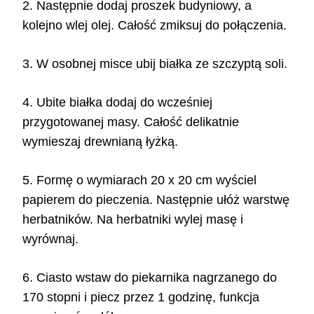
2. Następnie dodaj proszek budyniowy, a
kolejno wlej olej. Całość zmiksuj do połączenia.
3. W osobnej misce ubij białka ze szczyptą soli.
4. Ubite białka dodaj do wcześniej
przygotowanej masy. Całość delikatnie
wymieszaj drewnianą łyżką.
5. Formę o wymiarach 20 x 20 cm wyściel
papierem do pieczenia. Następnie ułóż warstwę
herbatników. Na herbatniki wylej masę i
wyrównaj.
6. Ciasto wstaw do piekarnika nagrzanego do
170 stopni i piecz przez 1 godzinę, funkcja