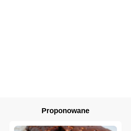
Proponowane