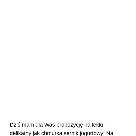
Dziś mam dla Was propozycję na lekki i
delikatny jak chmurka sernik jogurtowy! Na