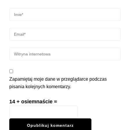
Zapamiętaj moje dane w przeglądarce podczas
pisania kolejnych komentarzy.
14 + osiemnaście =