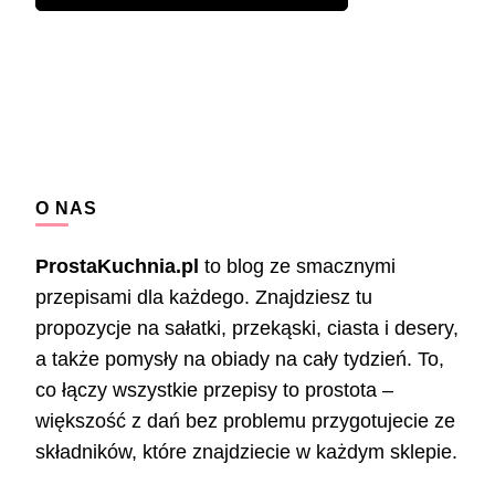
O NAS
ProstaKuchnia.pl
to blog ze smacznymi
przepisami dla każdego. Znajdziesz tu
propozycje na sałatki, przekąski, ciasta i desery,
a także pomysły na obiady na cały tydzień. To,
co łączy wszystkie przepisy to prostota –
większość z dań bez problemu przygotujecie ze
składników, które znajdziecie w każdym sklepie.