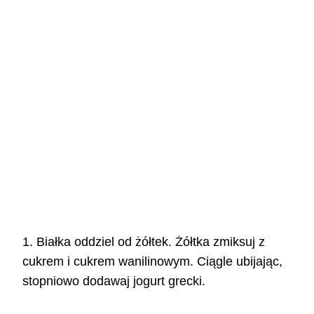
1. Białka oddziel od żółtek. Żółtka zmiksuj z
cukrem i cukrem wanilinowym. Ciągle ubijając,
stopniowo dodawaj jogurt grecki.