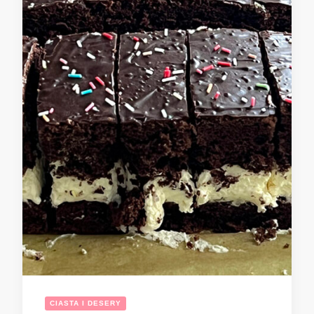
CIASTA I DESERY