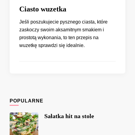
Ciasto wuzetka
Jeśli poszukujecie pysznego ciasta, które
zaskoczy swoim aksamitnym smakiem i
prostotą wykonania, to ten przepis na
wuzetkę sprawdzi się idealnie.
POPULARNE
Sałatka hit na stole