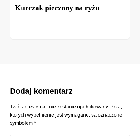
Kurczak pieczony na ryżu
Dodaj komentarz
Twój adres email nie zostanie opublikowany.
Pola,
których wypełnienie jest wymagane, są oznaczone
symbolem
*