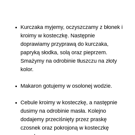
Kurczaka myjemy, oczyszczamy z błonek i
kroimy w kosteczkę. Następnie
doprawiamy przyprawą do kurczaka,
papryką słodka, solą oraz pieprzem.
Smażymy na odrobinie tłuszczu na złoty
kolor.
Makaron gotujemy w osolonej wodzie.
Cebule kroimy w kosteczkę, a następnie
dusimy na odrobinie masła. Kolejno
dodajemy przeciśnięty przez praskę
czosnek oraz pokrojoną w kosteczkę