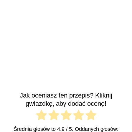
Jak oceniasz ten przepis? Kliknij
gwiazdkę, aby dodać ocenę!
Średnia głosów to
4.9
/ 5. Oddanych głosów: