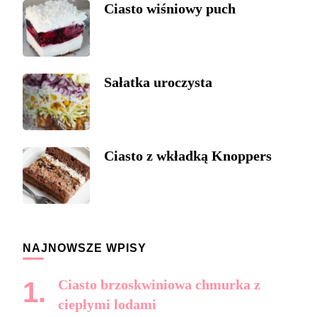
Ciasto wiśniowy puch
Sałatka uroczysta
Ciasto z wkładką Knoppers
NAJNOWSZE WPISY
Ciasto brzoskwiniowa chmurka z
ciepłymi lodami