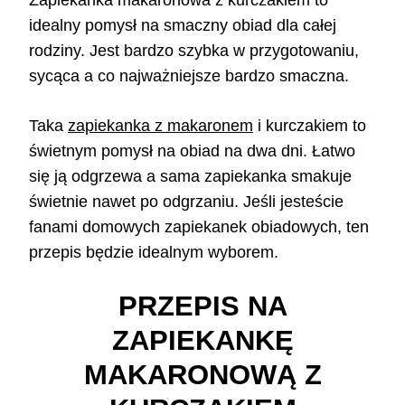
idealny pomysł na smaczny obiad dla całej
rodziny. Jest bardzo szybka w przygotowaniu,
sycąca a co najważniejsze bardzo smaczna.
Taka
zapiekanka z makaronem
i kurczakiem to
świetnym pomysł na obiad na dwa dni. Łatwo
się ją odgrzewa a sama zapiekanka smakuje
świetnie nawet po odgrzaniu. Jeśli jesteście
fanami domowych zapiekanek obiadowych, ten
przepis będzie idealnym wyborem.
PRZEPIS NA
ZAPIEKANKĘ
MAKARONOWĄ Z