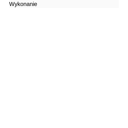
Wykonanie