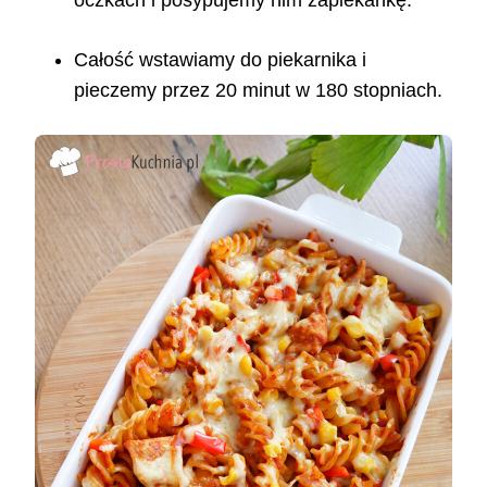
Całość wstawiamy do piekarnika i
pieczemy przez 20 minut w 180 stopniach.