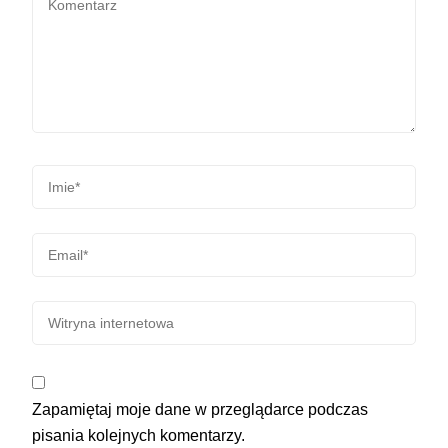
Zapamiętaj moje dane w przeglądarce podczas
pisania kolejnych komentarzy.