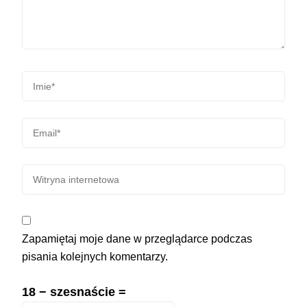
Zapamiętaj moje dane w przeglądarce podczas
pisania kolejnych komentarzy.
18 − szesnaście =