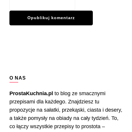
O NAS
ProstaKuchnia.pl
to blog ze smacznymi
przepisami dla każdego. Znajdziesz tu
propozycje na sałatki, przekąski, ciasta i desery,
a także pomysły na obiady na cały tydzień. To,
co łączy wszystkie przepisy to prostota –