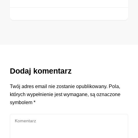
Dodaj komentarz
Twój adres email nie zostanie opublikowany.
Pola,
których wypełnienie jest wymagane, są oznaczone
symbolem
*