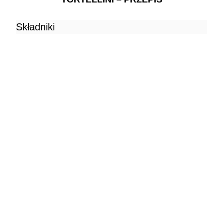
Składniki