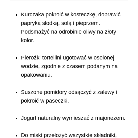
Kurczaka pokroić w kosteczkę, doprawić
papryką słodką, solą i pieprzem.
Podsmażyć na odrobinie oliwy na złoty
kolor.
Pierożki tortellini ugotować w osolonej
wodzie, zgodnie z czasem podanym na
opakowaniu.
Suszone pomidory odsączyć z zalewy i
pokroić w paseczki.
Jogurt naturalny wymieszać z majonezem.
Do miski przełożyć wszystkie składniki,