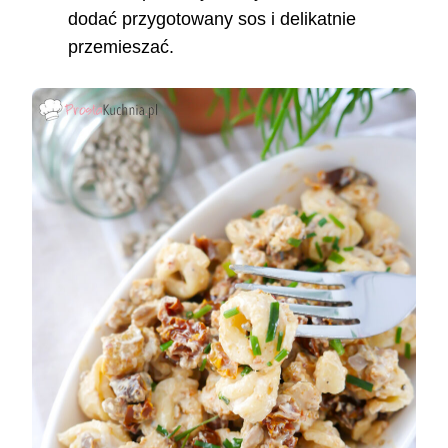
dodać przygotowany sos i delikatnie
przemieszać.