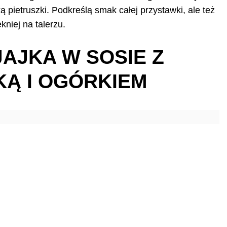
ą pietruszki. Podkreślą smak całej przystawki, ale też
kniej na talerzu.
JAJKA W SOSIE Z
Ą I OGÓRKIEM